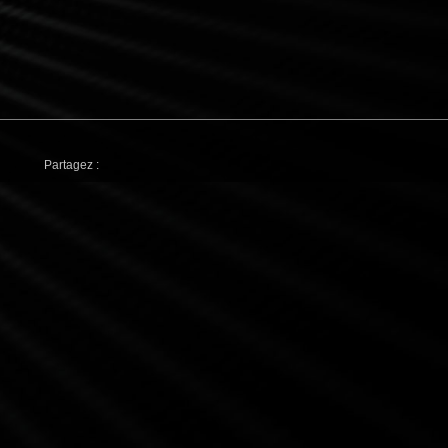
Partagez :