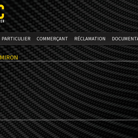
PARTICULIER
COMMERÇANT
RÉCLAMATION
DOCUMENT
 MIRON