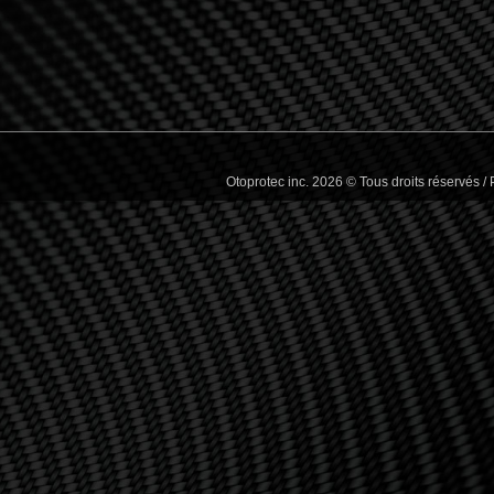
Otoprotec inc. 2026 © Tous droits réservés 