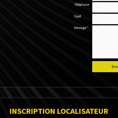
Téléphone
Sujet
Message *
INSCRIPTION LOCALISATEUR