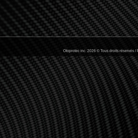
Otoprotec inc. 2026 © Tous droits réservés 