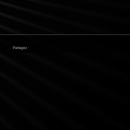
Partagez :